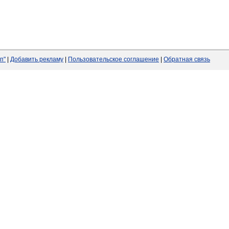
п"
|
Добавить рекламу
|
Пользовательское соглашение
|
Обратная связь