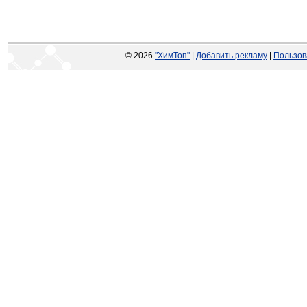
© 2026
"ХимТоп"
|
Добавить рекламу
|
Пользов