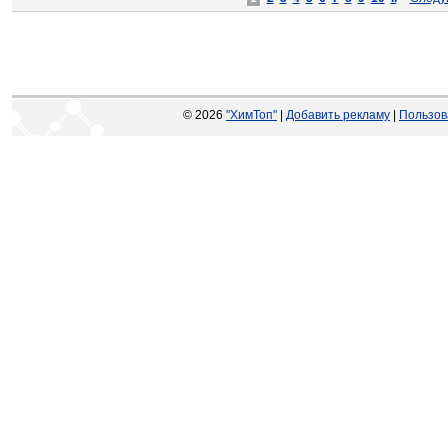
© 2026
"ХимТоп"
|
Добавить рекламу
|
Пользов