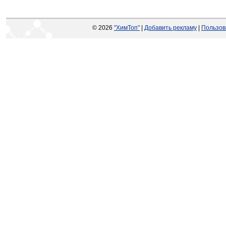
© 2026
"ХимТоп"
|
Добавить рекламу
|
Пользов