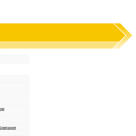
Дом
Компания