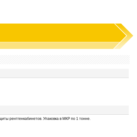
иты рентгенкабинетов. Упаковка в МКР по 1 тонне.