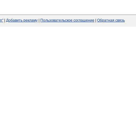
п"
|
Добавить рекламу
|
Пользовательское соглашение
|
Обратная связь