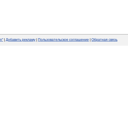
п"
|
Добавить рекламу
|
Пользовательское соглашение
|
Обратная связь