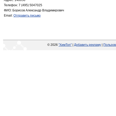
Адрес: 140050
Телефон: 7 (495) 5047025
ФИО: Борисов Александр Владимирович
Email:
Отправить письмо
© 2026
"ХимТоп"
|
Добавить рекламу
|
Пользов