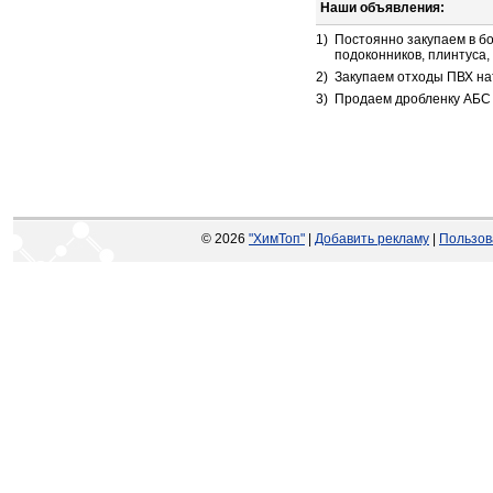
Наши объявления:
1)
Постоянно закупаем в б
подоконников, плинтуса,
2)
Закупаем отходы ПВХ на
3)
Продаем дробленку АБС
© 2026
"ХимТоп"
|
Добавить рекламу
|
Пользов