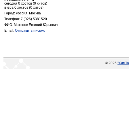
сегодня 0 хостов (0 хитов)
вчера 0 хостов (0 хитов)
Город: Россия, Москва
Телефон: 7 (926) 5381520
ФИО: Матвеев Евгений Юрьевич
Email:
Отправить письмо
© 2026
"ХимТо