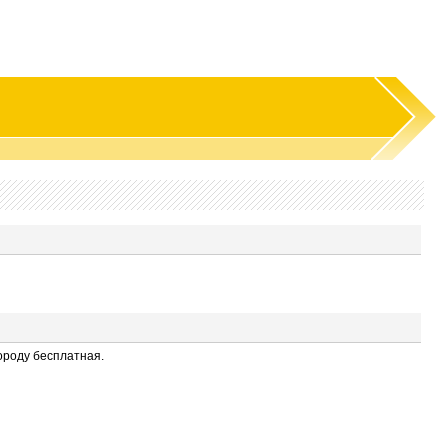
городу бесплатная.