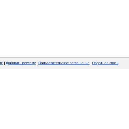
п"
|
Добавить рекламу
|
Пользовательское соглашение
|
Обратная связь