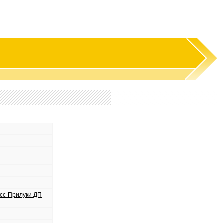
сс-Прилуки ДП