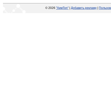
© 2026
"ХимТоп"
|
Добавить рекламу
|
Пользов