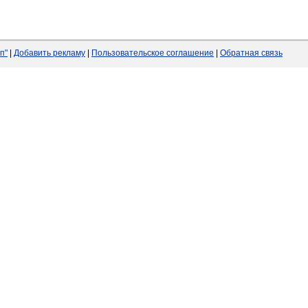
п"
|
Добавить рекламу
|
Пользовательское соглашение
|
Обратная связь